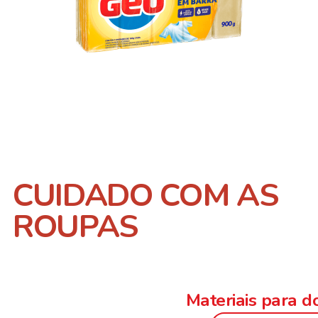
CUIDADO COM AS
ROUPAS
Materiais para 