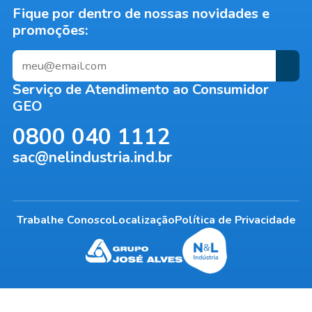
Fique por dentro de nossas novidades e
promoções:
Serviço de Atendimento ao Consumidor
GEO
0800 040 1112
sac@nelindustria.ind.br
Trabalhe Conosco
Localização
Política de Privacidade