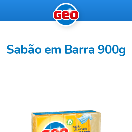
Sabão em Barra 900g