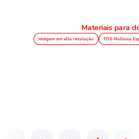
Materiais para 
Imagem em alta resolução
FDS Multiuso Es