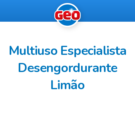
Multiuso Especialista
Desengordurante
Limão