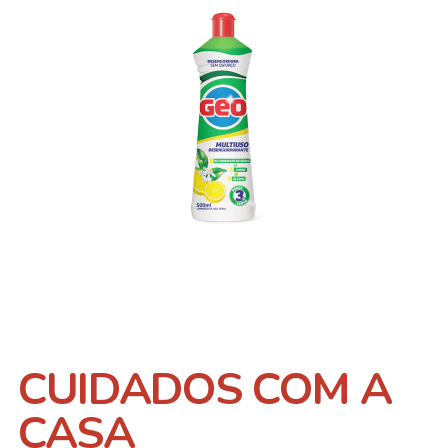
CUIDADOS COM A
CASA