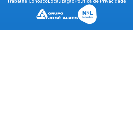
Trabalhe Conosco
Localização
Política de Privacidade