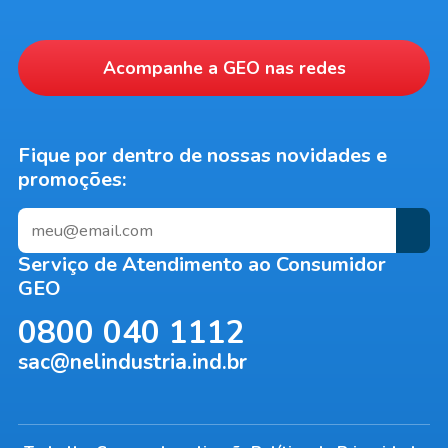
Acompanhe a
GEO
nas redes
Fique por dentro de nossas novidades e
promoções:
Serviço de Atendimento ao Consumidor
GEO
0800 040 1112
sac@nelindustria.ind.br