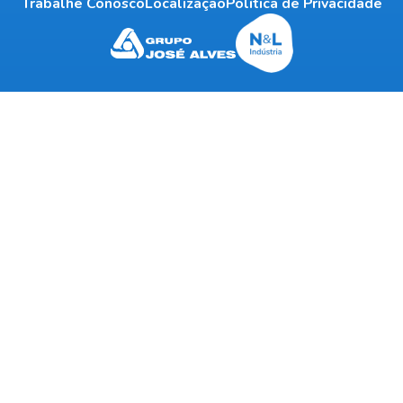
Trabalhe Conosco
Localização
Política de Privacidade