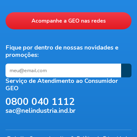
Acompanhe a
GEO
nas redes
Fique por dentro de nossas novidades e
promoções:
Serviço de Atendimento ao Consumidor
GEO
0800 040 1112
sac@nelindustria.ind.br