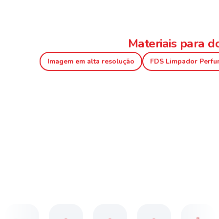
Materiais para 
Imagem em alta resolução
FDS Limpador Perf