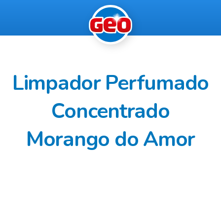
Limpador Perfumado
Concentrado
Morango do Amor