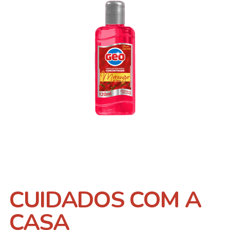
CUIDADOS COM A
CASA