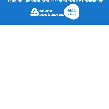
Trabalhe Conosco
Localização
Política de Privacidade