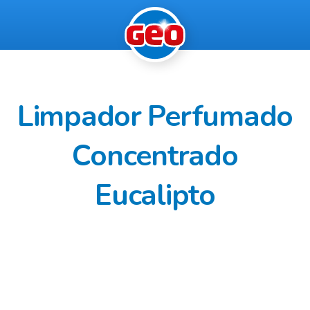
Limpador Perfumado
Concentrado
Eucalipto