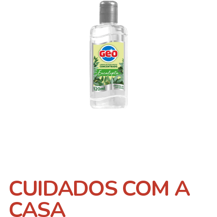
CUIDADOS COM A
CASA