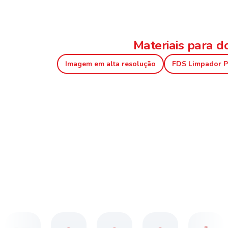
Materiais para 
Imagem em alta resolução
FDS Limpador P