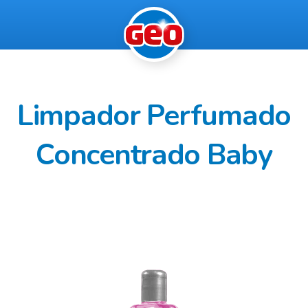
Limpador Perfumado
Concentrado Baby