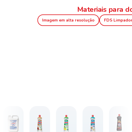
Materiais para 
Imagem em alta resolução
FDS Limpador