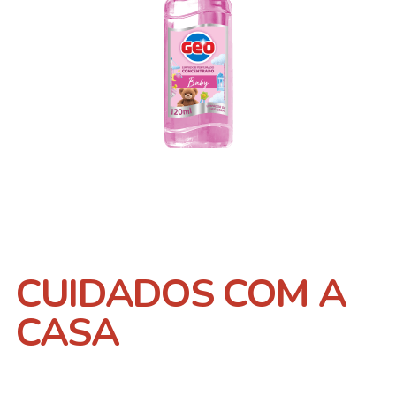
CUIDADOS COM A
CASA