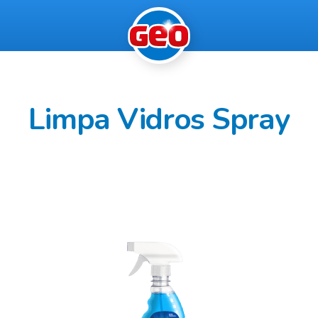
Limpa Vidros Spray