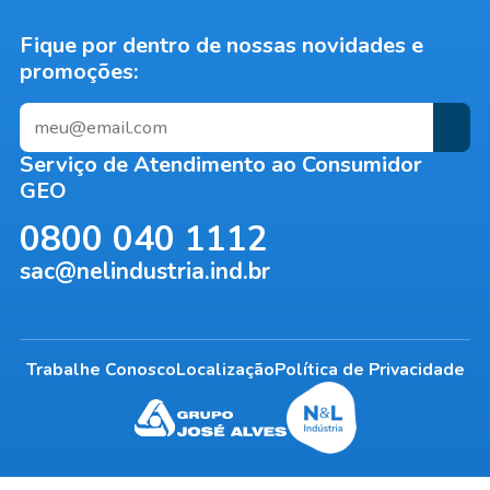
Fique por dentro de nossas novidades e
promoções:
Serviço de Atendimento ao Consumidor
GEO
0800 040 1112
sac@nelindustria.ind.br
Trabalhe Conosco
Localização
Política de Privacidade