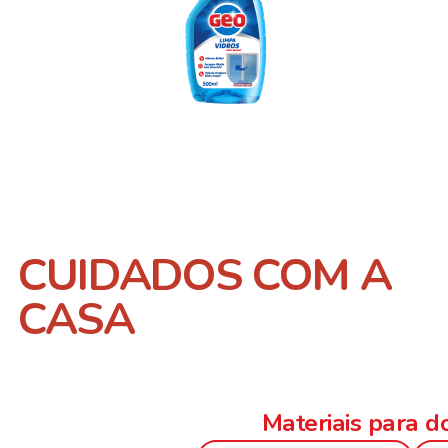
CUIDADOS COM A
CASA
Materiais para 