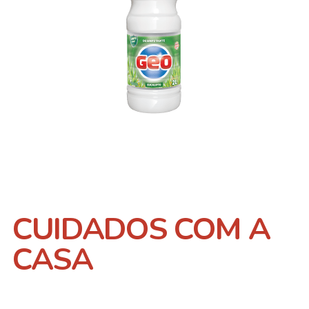
CUIDADOS COM A
CASA