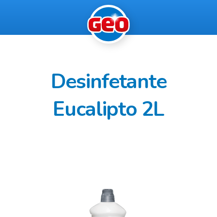
Desinfetante
Eucalipto 2L