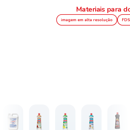
Materiais para 
imagem em alta resolução
FDS