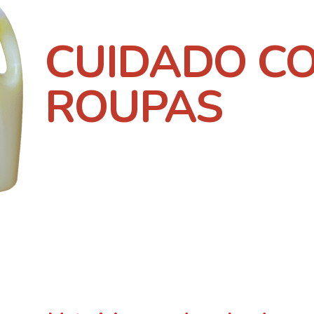
CUIDADO C
ROUPAS