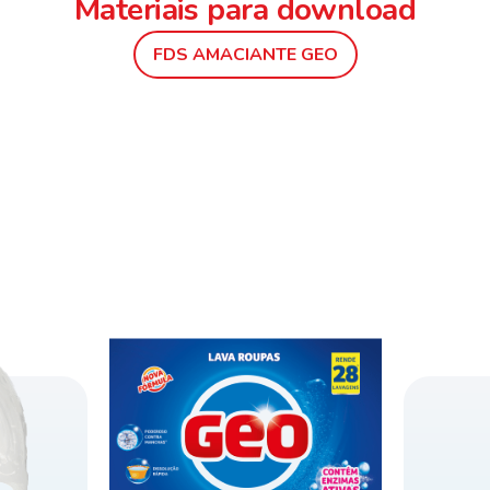
Materiais para download
FDS AMACIANTE GEO